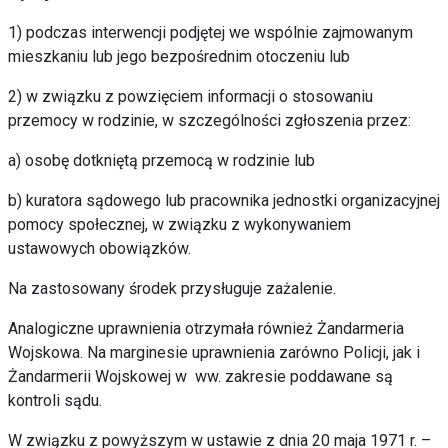
1) podczas interwencji podjętej we wspólnie zajmowanym
mieszkaniu lub jego bezpośrednim otoczeniu lub
2) w związku z powzięciem informacji o stosowaniu
przemocy w rodzinie, w szczególności zgłoszenia przez:
a) osobę dotkniętą przemocą w rodzinie lub
b) kuratora sądowego lub pracownika jednostki organizacyjnej
pomocy społecznej, w związku z wykonywaniem
ustawowych obowiązków.
Na zastosowany środek przysługuje zażalenie.
Analogiczne uprawnienia otrzymała również Żandarmeria
Wojskowa. Na marginesie uprawnienia zarówno Policji, jak i
Żandarmerii Wojskowej w ww. zakresie poddawane są
kontroli sądu.
W związku z powyższym w ustawie z dnia 20 maja 1971 r. –