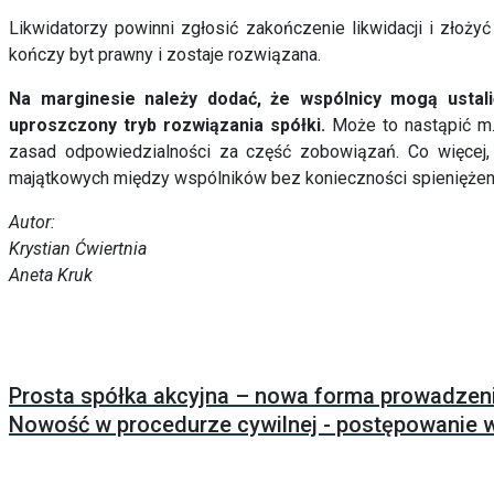
Likwidatorzy powinni zgłosić zakończenie likwidacji i złoż
kończy byt prawny i zostaje rozwiązana.
Na marginesie należy dodać, że wspólnicy mogą ustali
uproszczony tryb rozwiązania spółki.
Może to nastąpić m.
zasad odpowiedzialności za część zobowiązań. Co więcej,
majątkowych między wspólników bez konieczności spieniężeni
Autor:
Krystian Ćwiertnia
Aneta Kruk
Prosta spółka akcyjna – nowa forma prowadzeni
Nowość w procedurze cywilnej - postępowanie w