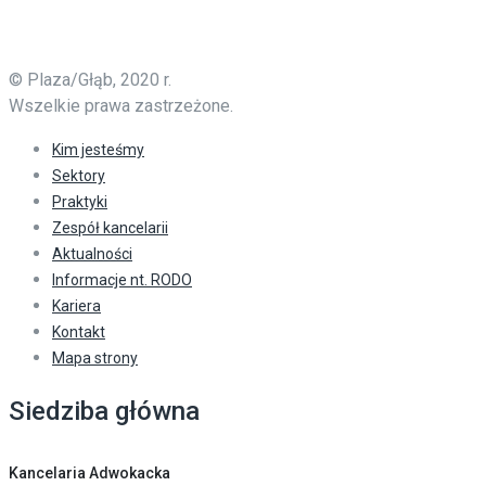
© Plaza/Głąb, 2020 r.
Wszelkie prawa zastrzeżone.
Kim jesteśmy
Sektory
Praktyki
Zespół kancelarii
Aktualności
Informacje nt. RODO
Kariera
Kontakt
Mapa strony
Siedziba główna
Kancelaria Adwokacka