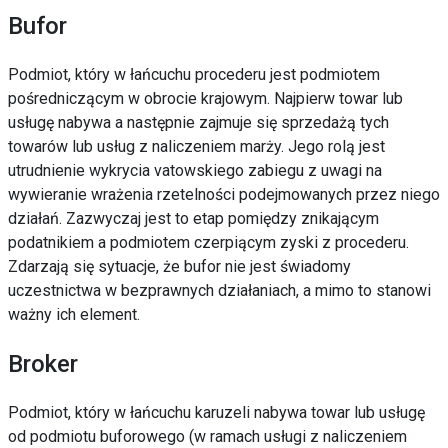
Bufor
Podmiot, który w łańcuchu procederu jest podmiotem
pośredniczącym w obrocie krajowym. Najpierw towar lub
usługę nabywa a następnie zajmuje się sprzedażą tych
towarów lub usług z naliczeniem marży. Jego rolą jest
utrudnienie wykrycia vatowskiego zabiegu z uwagi na
wywieranie wrażenia rzetelności podejmowanych przez niego
działań. Zazwyczaj jest to etap pomiędzy znikającym
podatnikiem a podmiotem czerpiącym zyski z procederu.
Zdarzają się sytuacje, że bufor nie jest świadomy
uczestnictwa w bezprawnych działaniach, a mimo to stanowi
ważny ich element.
Broker
Podmiot, który w łańcuchu karuzeli nabywa towar lub usługę
od podmiotu buforowego (w ramach usługi z naliczeniem