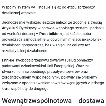
Wspólny system VAT stosuje się aż do etapu sprzedaży
detalicznej włącznie.
Jednocześnie wskazać jeszcze należy, że zgodnie z treścią
Artykułu 9 Dyrektywy w sprawie wspólnego systemu podatku
od wartości dodanej –
Podatnikiem
jest każda osoba
prowadząca samodzielnie w dowolnym miejscu jakąkolwiek
działalność gospodarczą, bez względu na cel czy też
rezultaty takiej działalności.
Istnieje swoboda przepływu towarów i usług pomiędzy
państwami członkowskimi Unii Europejskiej. Wraz ze
stworzeniem swobodnego przepływu towarów oraz
zorganizowaniem wspólnego rynku pojawiły się problemy
związane z opodatkowaniem towarów wędrujących z jednego
kraju wspólnoty do drugiego.
Wewnątrzwspólnotowa dostawa