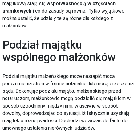
majątkową stają się
współwłasnością w częściach
ułamkowych
i co do zasady są równe. Tylko wyjątkowo
można ustalić, że udziały te są różne dla każdego z
małżonków.
Podział majątku
wspólnego małżonków
Podział majątku małżeńskiego może nastąpić mocą
porozumienia stron w formie notarialnej lub mocą orzeczenia
sądu. Dokonując podziału majątku małżeńskiego przed
notariuszem, małżonkowie mogą podzielić się majątkiem w
sposób uzgodniony między nimi, właściwie w sposób
dowolny, doprowadzając do sytuacji, iż faktycznie uzyskają
majątek o różnej wartości. Dochodzi wówczas de facto do
umownego ustalenia nierównych udziałów.