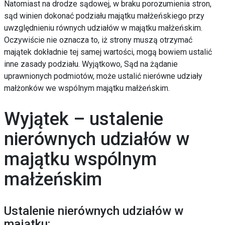
Natomiast na drodze sądowej, w braku porozumienia stron,
sąd winien dokonać podziału majątku małżeńskiego przy
uwzględnieniu równych udziałów w majątku małżeńskim.
Oczywiście nie oznacza to, iż strony muszą otrzymać
majątek dokładnie tej samej wartości, mogą bowiem ustalić
inne zasady podziału. Wyjątkowo, Sąd na żądanie
uprawnionych podmiotów, może ustalić nierówne udziały
małżonków we wspólnym majątku małżeńskim.
Wyjątek – ustalenie
nierównych udziałów w
majątku wspólnym
małżeńskim
Ustalenie nierównych udziałów w
majątku: