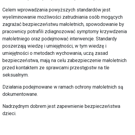
Celem wprowadzania powyższych standardów jest
wyeliminowanie możliwości zatrudniania osób mogących
zagrażać bezpieczeństwu małoletnich, spowodowanie by
pracownicy potrafili zdiagnozować symptomy krzywdzenia
małoletniego oraz podejmować interwencje. Standardy
poszerzają wiedzę i umiejętności, w tym wiedzę i
umiejętności o metodach wychowania, uczą zasad
bezpieczeństwa, mają na celu zabezpieczenie małoletnich
przed kontaktem ze sprawcami przestępstw na tle
seksualnym.
Działania podejmowane w ramach ochrony małoletnich są
dokumentowane.
Nadrzędnym dobrem jest zapewnienie bezpieczeństwa
dzieci.