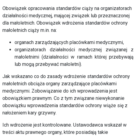
Obowiązek opracowania standardów ciąży na organizatorach
działalności medycznej, mającej związek lub przeznaczonej
dla małoletnich. Obowiązek wdrożenia standardów ochrony
małoletnich ciąży m.in. na:
organach zarządzających placówkami medycznymi,
organizatorach działalności medycznej związanej z
małoletnimi (działalności w ramach której przebywają
lub mogą przebywać małoletni).
Jak wskazano co do zasady wdrożenie standardów ochrony
małoletnich obciąża organy zarządzające placówkami
medycznymi. Zobowiązanie do ich wprowadzenia jest
obowiązkiem prawnym. Co z tym związane niewykonanie
obowiązku wprowadzenia standardów ochrony wiąże się z
nałożeniem kary grzywny.
Ich wdrożenie jest kontrolowane. Ustawodawca wskazał w
treści aktu prawnego organy, które posiadają takie