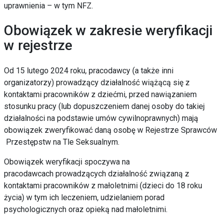
uprawnienia – w tym NFZ.
Obowiązek w zakresie weryfikacji
w rejestrze
Od 15 lutego 2024 roku, pracodawcy (a także inni
organizatorzy)
prowadzący działalność wiążącą się z
kontaktami pracowników
z dziećmi, przed nawiązaniem
stosunku pracy (lub dopuszczeniem danej
osoby do takiej
działalności na podstawie umów cywilnoprawnych)
mają
obowiązek zweryfikować daną osobę w Rejestrze Sprawców
Przestępstw na Tle Seksualnym.
Obowiązek weryfikacji spoczywa na
pracodawcach
prowadzących działalność związaną z
kontaktami pracowników z
małoletnimi (dzieci do 18 roku
życia) w tym ich leczeniem,
udzielaniem porad
psychologicznych oraz opieką nad małoletnimi.