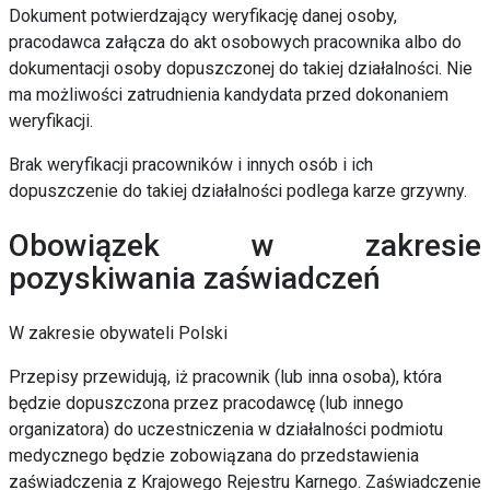
Dokument potwierdzający weryfikację danej osoby,
pracodawca
załącza do akt osobowych pracownika albo do
dokumentacji osoby
dopuszczonej do takiej działalności. Nie
ma możliwości
zatrudnienia kandydata przed dokonaniem
weryfikacji.
Brak weryfikacji pracowników i innych osób i ich
dopuszczenie do
takiej działalności podlega karze grzywny.
Obowiązek w zakresie
pozyskiwania zaświadczeń
W zakresie obywateli Polski
Przepisy przewidują, iż pracownik (lub inna osoba), która
będzie dopuszczona przez pracodawcę (lub innego
organizatora) do
uczestniczenia w działalności podmiotu
medycznego będzie
zobowiązana do przedstawienia
zaświadczenia z Krajowego Rejestru
Karnego. Zaświadczenie