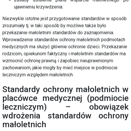
ujawnieniu krzywdzenia.
Niezwykle istotne jest przygotowanie standardów w sposób
zrozumiały tj. w taki sposób by możliwe także było
przekazanie małoletnim standardów do zaznajomienia.
Wprowadzenie standardów ochrony małoletnich podmiotach
medycznych ma służyć głównie ochronie dzieci. Przekazanie
rodzicom, opiekunom faktyczny i małoletnim standardów ma
wzmocnić ochronę prawną i zapobiec nieuprawnionym
zachowaniom, jakie mogły by mieć miejsce w podmiocie
leczniczym względem małoletnich.
Standardy ochrony małoletnich w
placówce medycznej (podmiocie
leczniczym) – obowiązek
wdrożenia standardów ochrony
małoletnich