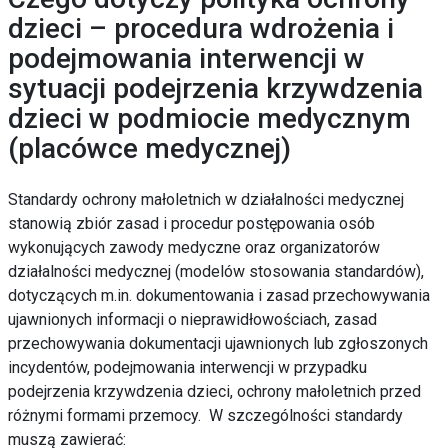
dzieci – procedura wdrożenia i
podejmowania interwencji w
sytuacji podejrzenia krzywdzenia
dzieci w podmiocie medycznym
(placówce medycznej)
Standardy ochrony małoletnich
w działalności medycznej
stanowią zbiór zasad i procedur postępowania osób
wykonujących zawody medyczne oraz organizatorów
działalności medycznej (modelów stosowania standardów),
dotyczących m.in. dokumentowania i zasad przechowywania
ujawnionych informacji o nieprawidłowościach, zasad
przechowywania dokumentacji ujawnionych lub zgłoszonych
incydentów, podejmowania interwencji w przypadku
podejrzenia krzywdzenia dzieci, ochrony małoletnich przed
różnymi formami przemocy. W szczególności standardy
muszą zawierać: